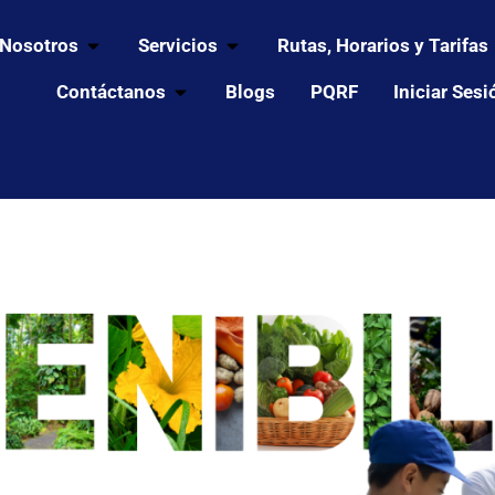
 Nosotros
Servicios
Rutas, Horarios y Tarifas
Contáctanos
Blogs
PQRF
Iniciar Sesi