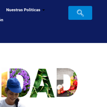
Nuestras Politicas
ón