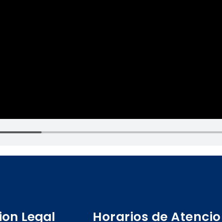
ion Legal
Horarios de Atenci