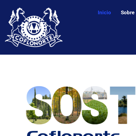
Inicio
Sobre