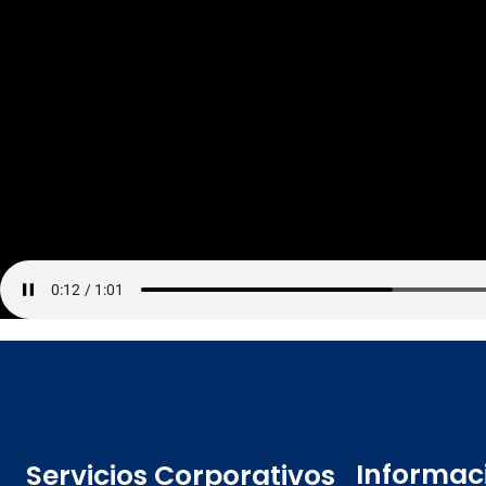
Informac
Servicios Corporativos